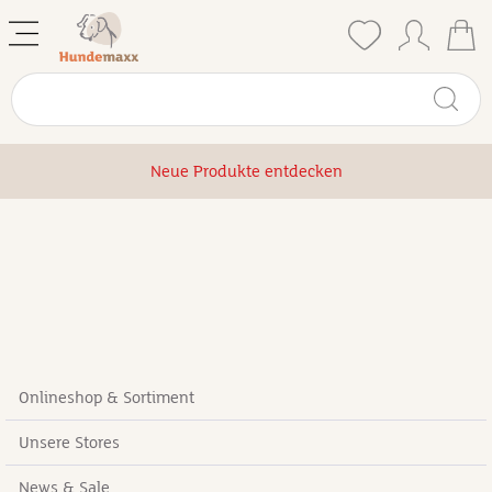
Neue Produkte entdecken
Onlineshop & Sortiment
Unsere Stores
News & Sale