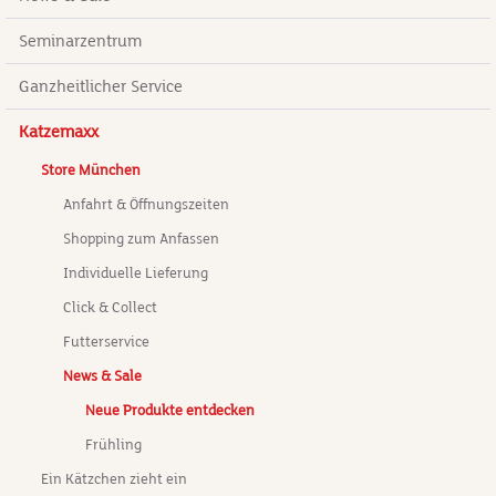
Seminarzentrum
Ganzheitlicher Service
Katzemaxx
Store München
Anfahrt & Öffnungszeiten
Shopping zum Anfassen
Individuelle Lieferung
Click & Collect
Futterservice
News & Sale
Neue Produkte entdecken
Frühling
Ein Kätzchen zieht ein