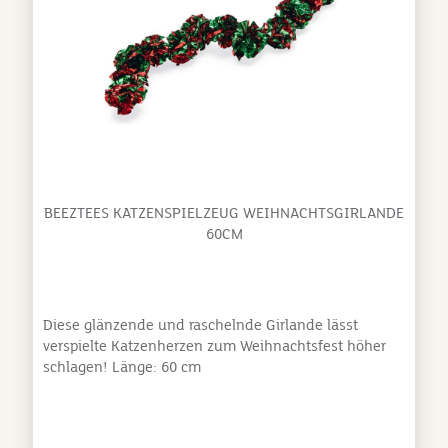
BEEZTEES KATZENSPIELZEUG WEIHNACHTSGIRLANDE
60CM
Diese glänzende und raschelnde Girlande lässt
verspielte Katzenherzen zum Weihnachtsfest höher
schlagen! Länge: 60 cm