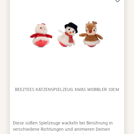
BEEZTEES KATZENSPIELZEUG XMAS WOBBLER 10CM
Diese süßen Spielzeuge wackeln bei Berührung in
verschiedene Richtungen und animieren Deinen