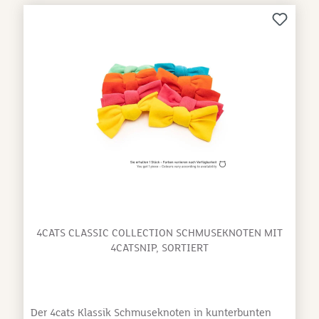
4CATS CLASSIC COLLECTION SCHMUSEKNOTEN MIT
4CATSNIP, SORTIERT
Der 4cats Klassik Schmuseknoten in kunterbunten