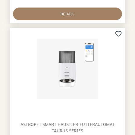
DETAILS
ASTROPET SMART HAUSTIER-FUTTERAUTOMAT
TAURUS SERIES