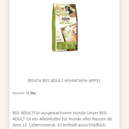
BOSCH BIO ADULT HÜHNCHEN+APFEL
Gewicht:
11,5kg
BIO ADULTFür ausgewachsene Hunde Unser BIO-
ADULT ist ein Alleinfutter für Hunde aller Rassen ab
dem 12. Lebensmonat. Es enthält ausschließlich