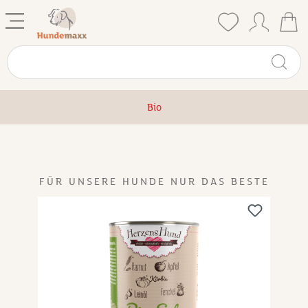
Bio
FÜR UNSERE HUNDE NUR DAS BESTE