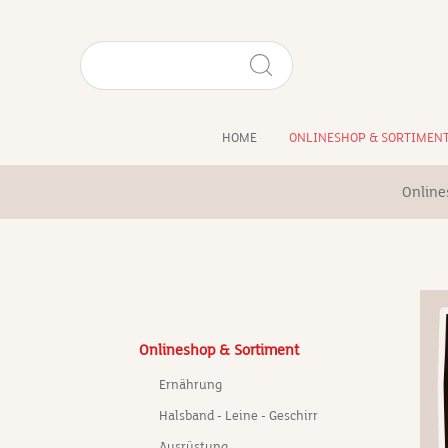
HOME
ONLINESHOP & SORTIMEN
Online
Onlineshop & Sortiment
Ernährung
Halsband - Leine - Geschirr
Ausrüstung