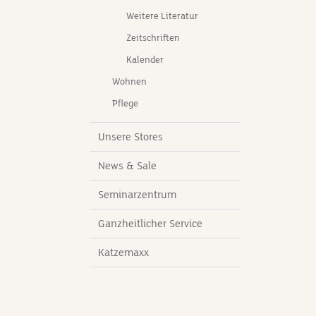
Weitere Literatur
Zeitschriften
Kalender
Wohnen
Pflege
Unsere Stores
News & Sale
Seminarzentrum
Ganzheitlicher Service
Katzemaxx