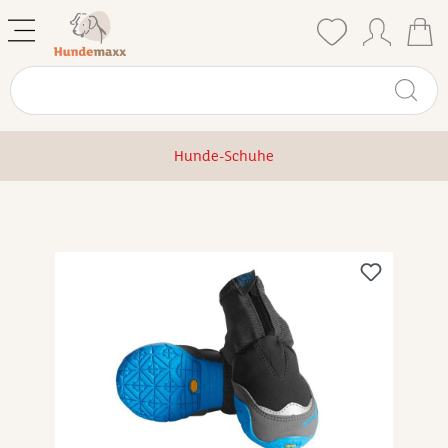
Hunde-Schuhe