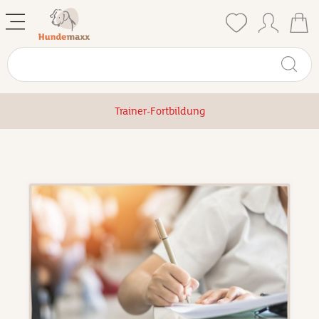
Trainer-Fortbildung