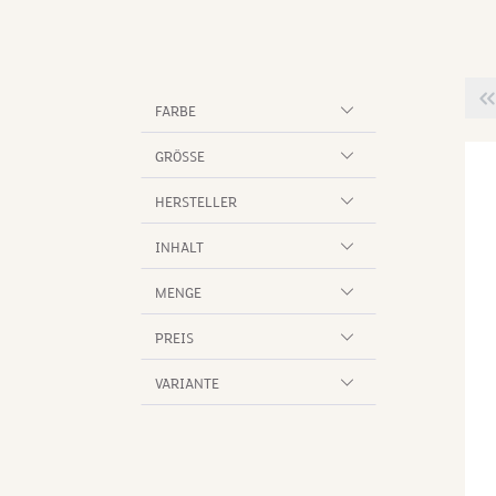
FARBE
GRÖSSE
HERSTELLER
INHALT
MENGE
PREIS
VARIANTE