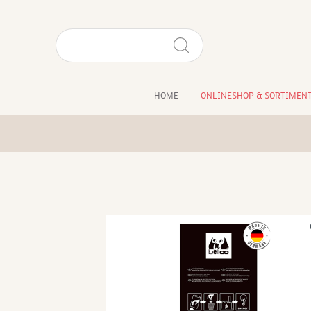
HOME
ONLINESHOP & SORTIMEN