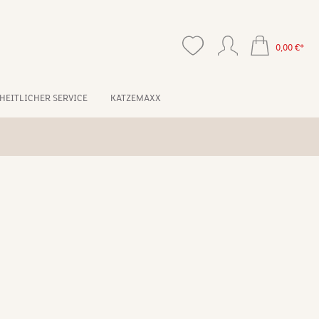
0,00 €*
HEITLICHER SERVICE
KATZEMAXX