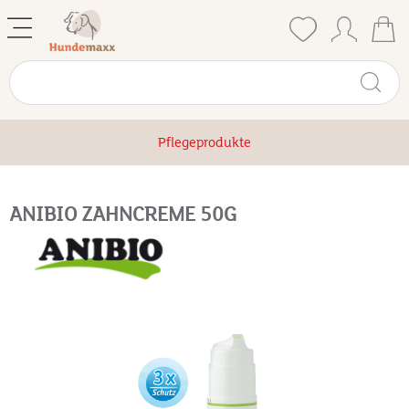
Pflegeprodukte
ANIBIO ZAHNCREME 50G