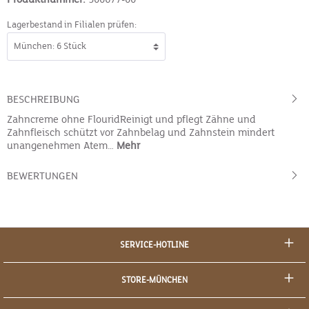
Lagerbestand in Filialen prüfen:
BESCHREIBUNG
Zahncreme ohne FlouridReinigt und pflegt Zähne und
Zahnfleisch schützt vor Zahnbelag und Zahnstein mindert
unangenehmen Atem…
Mehr
BEWERTUNGEN
SERVICE-HOTLINE
STORE-MÜNCHEN