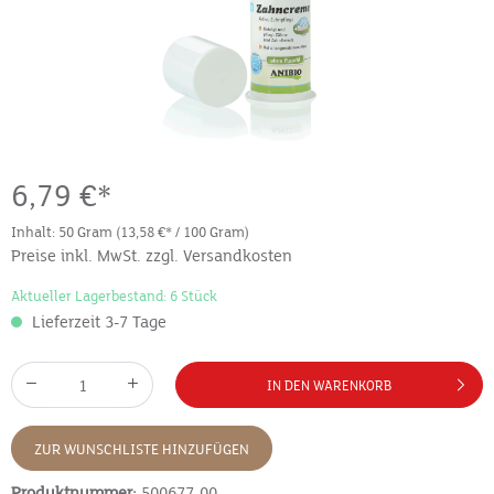
6,79 €*
Inhalt:
50 Gram
(13,58 €* / 100 Gram)
Preise inkl. MwSt. zzgl. Versandkosten
Aktueller Lagerbestand: 6 Stück
Lieferzeit 3-7 Tage
IN DEN WARENKORB
ZUR WUNSCHLISTE HINZUFÜGEN
Produktnummer:
500677-00