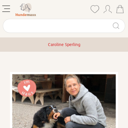
Caroline Sperling