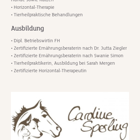
• Horizontal-Therapie
• Tierheilpraktische Behandlungen
Ausbildung
• Dipl. Betriebswirtin FH
• Zertifizierte Ernährungsberaterin nach Dr. Jutta Ziegler
• Zertifizierte Ernährungsberaterin nach Swanie Simon
• Tierheilpraktikerin, Ausbildung bei Sarah Mergen
• Zertifizierte Horizontal-Therapeutin