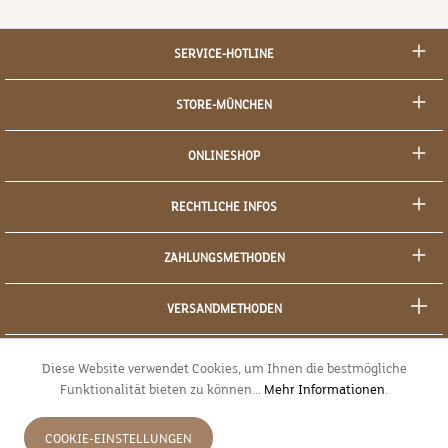
SERVICE-HOTLINE
STORE-MÜNCHEN
ONLINESHOP
RECHTLICHE INFOS
ZAHLUNGSMETHODEN
VERSANDMETHODEN
SOCIAL MEDIA
Diese Website verwendet Cookies, um Ihnen die bestmögliche
Funktionalität bieten zu können...
Mehr Informationen
.
SICHERES EINKAUFEN
COOKIE-EINSTELLUNGEN