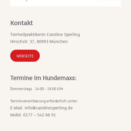
Kontakt
Tierheilpraktikerin Caroline Sperling
Hirschstr. 37, 80993 München
WEBSEITE
Termine im Hundemaxx:
Donnerstags 14:00 - 18:00 Uhr
Terminvereinbarung erforderlich unter:
E-Mail: info@carolinesperling.de
Mobil: 0177 – 542 66 91