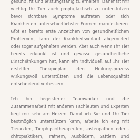
gesund, fit und leistungsfähig zu erhalten. Daher ist mir
wichtig Ihr Tier auch prophylaktisch zu unterstützen
bevor sichtbare Symptome auftreten oder sich
Krankheiten unterschiedlichster Formen manifestieren.
Gibt es bereits erste Anzeichen von gesundheitlichen
Problemen, kann der Krankheitsverlauf abgemildert
oder sogar aufgehalten werden. Aber auch wenn Ihr Tier
bereits erkrankt ist und gewisse gesundheitliche
Einschränkungen hat, kann ein individuell auf Ihr Tier
erstellter Therapieplan den Heilungsprozess
wirkungsvoll unterstützen und die Lebensqualität
entscheidend verbessern.
Ich bin begeisterter Teamworker und die
Zusammenarbeit mit anderen Fachleuten und Experten
liegt mir sehr am Herzen. Damit ich Sie und Ihr Tier
bestmöglich unterstützen kann, arbeite ich eng mit
Tierärzten, Tierphysiotherapeuten, -osteopathen oder -
chiropraktikern, Trainern, Ausbildern, Sattlern und