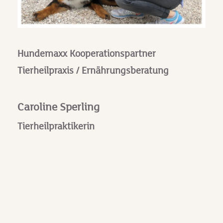
Hundemaxx Kooperationspartner
Tierheilpraxis / Ernährungsberatung
Caroline Sperling
Tierheilpraktikerin