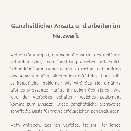
Ganzheitlicher Ansatz und arbeiten im
Netzwerk
Meine Erfahrung ist, nur wenn die Wurzel des Problems
gefunden wird, man langfristig gesehen erfolgreich
behandeln kann. Daher gehört zu meiner Behandlung
das Betrachten aller Faktoren im Umfeld des Tieres: Gibt
es körperliche Probleme? Wie wird das Tier ernährt?
Gibt es stressende Punkte im Leben des Tieres? Wie
wird der Vierbeiner gehalten? Welches Equipment
kommt zum Einsatz? Diese ganzheitliche Sichtweise
schafft die Basis für meine erfolgreichen Behandlungen.
Mein Anliegen, das ich verfolge, ist Ihr Tier lange