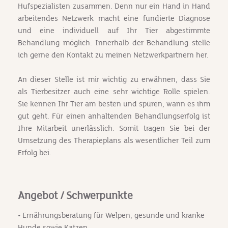
Hufspezialisten zusammen. Denn nur ein Hand in Hand
arbeitendes Netzwerk macht eine fundierte Diagnose
und eine individuell auf Ihr Tier abgestimmte
Behandlung möglich. Innerhalb der Behandlung stelle
ich gerne den Kontakt zu meinen Netzwerkpartnern her.
An dieser Stelle ist mir wichtig zu erwähnen, dass Sie
als Tierbesitzer auch eine sehr wichtige Rolle spielen.
Sie kennen Ihr Tier am besten und spüren, wann es ihm
gut geht. Für einen anhaltenden Behandlungserfolg ist
Ihre Mitarbeit unerlässlich. Somit tragen Sie bei der
Umsetzung des Therapieplans als wesentlicher Teil zum
Erfolg bei.
Angebot / Schwerpunkte
• Ernährungsberatung für Welpen, gesunde und kranke
Hunde sowie Katzen