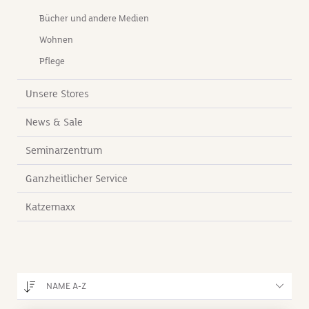
Bücher und andere Medien
Wohnen
Pflege
Unsere Stores
News & Sale
Seminarzentrum
Ganzheitlicher Service
Katzemaxx
NAME A-Z