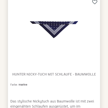
HUNTER NICKY-TUCH MIT SCHLAUFE - BAUMWOLLE
Farbe:
marine
Das stylische Nickytuch aus Baumwolle ist mit zwei
eingenähten Schlaufen ausgerüstet, um im