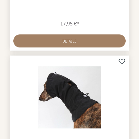
17,95 €*
DETAILS