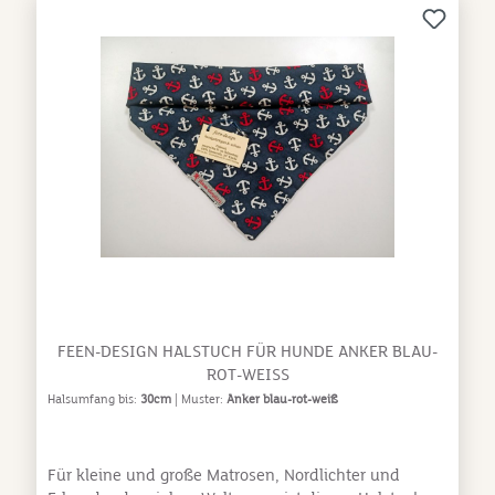
FEEN-DESIGN HALSTUCH FÜR HUNDE ANKER BLAU-
ROT-WEISS
Halsumfang bis:
30cm
| Muster:
Anker blau-rot-weiß
Für kleine und große Matrosen, Nordlichter und