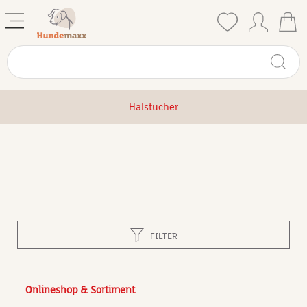
Halstücher
FILTER
Onlineshop & Sortiment