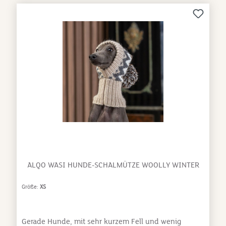
ALQO WASI HUNDE-SCHALMÜTZE WOOLLY WINTER
Größe:
XS
Gerade Hunde, mit sehr kurzem Fell und wenig