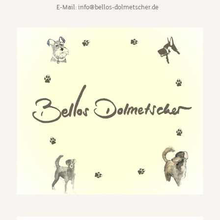
E-Mail: info@bellos-dolmetscher.de