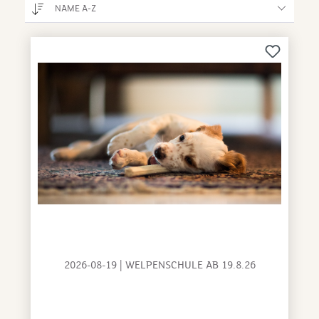
NAME A-Z
2026-08-19 | WELPENSCHULE AB 19.8.26