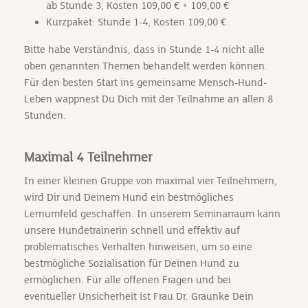
ab Stunde 3, Kosten 109,00 € + 109,00 €
Kurzpaket: Stunde 1-4, Kosten 109,00 €
Bitte habe Verständnis, dass in Stunde 1-4 nicht alle
oben genannten Themen behandelt werden können.
Für den besten Start ins gemeinsame Mensch-Hund-
Leben wappnest Du Dich mit der Teilnahme an allen 8
Stunden.
Maximal 4 Teilnehmer
In einer kleinen Gruppe von maximal vier Teilnehmern,
wird Dir und Deinem Hund ein bestmögliches
Lernumfeld geschaffen. In unserem Seminarraum kann
unsere Hundetrainerin schnell und effektiv auf
problematisches Verhalten hinweisen, um so eine
bestmögliche Sozialisation für Deinen Hund zu
ermöglichen. Für alle offenen Fragen und bei
eventueller Unsicherheit ist Frau Dr. Graunke Dein