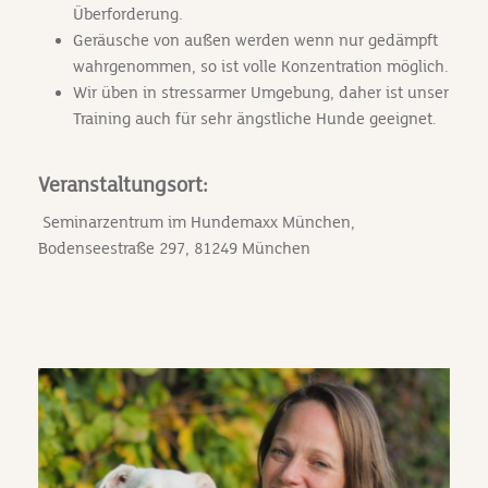
Überforderung.
Geräusche von außen werden wenn nur gedämpft
wahrgenommen, so ist volle Konzentration möglich.
Wir üben in stressarmer Umgebung, daher ist unser
Training auch für sehr ängstliche Hunde geeignet.
Veranstaltungsort:
Seminarzentrum im Hundemaxx München,
Bodenseestraße 297, 81249 München