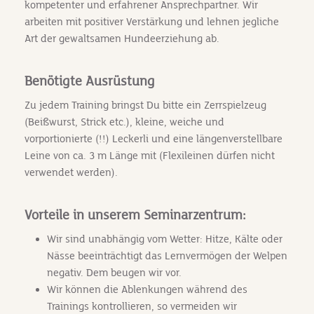
kompetenter und erfahrener Ansprechpartner. Wir
arbeiten mit positiver Verstärkung und lehnen jegliche
Art der gewaltsamen Hundeerziehung ab.
Benötigte Ausrüstung
Zu jedem Training bringst Du bitte ein Zerrspielzeug
(Beißwurst, Strick etc.), kleine, weiche und
vorportionierte (!!) Leckerli und eine längenverstellbare
Leine von ca. 3 m Länge mit (Flexileinen dürfen nicht
verwendet werden).
Vorteile in unserem Seminarzentrum:
Wir sind unabhängig vom Wetter: Hitze, Kälte oder
Nässe beeinträchtigt das Lernvermögen der Welpen
negativ. Dem beugen wir vor.
Wir können die Ablenkungen während des
Trainings kontrollieren, so vermeiden wir