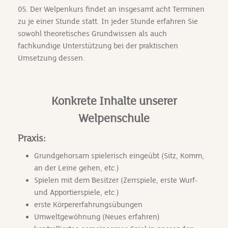
05. Der Welpenkurs findet an insgesamt acht Terminen
zu je einer Stunde statt. In jeder Stunde erfahren Sie
sowohl theoretisches Grundwissen als auch
fachkundige Unterstützung bei der praktischen
Umsetzung dessen.
Konkrete Inhalte unserer
Welpenschule
Praxis:
Grundgehorsam spielerisch eingeübt (Sitz, Komm,
an der Leine gehen, etc.)
Spielen mit dem Besitzer (Zerrspiele, erste Wurf-
und Apportierspiele, etc.)
erste Körpererfahrungsübungen
Umweltgewöhnung (Neues erfahren)