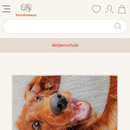
Welpenschule