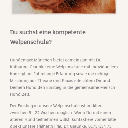
Du suchst eine kompetente
Welpenschule?
Hundemaxx München bietet gemeinsam mit Dr.
Katharina Graunke eine Welpenschule mit individuellem
Konzept an. Jahrelange Erfahrung sowie die richtige
Mischung aus Theorie und Praxis erleichtern Dir und
Deinem Hund den Einstieg in die gemeinsame Mensch-
Hund-Zeit.
Der Einstieg in unsere Welpenschule ist im Alter
zwischen 9 - 24 Wochen möglich. Wenn Du mit einem
älteren Hund teilnehmen willst, kontaktiere vorher bitte
direkt unsere Trainerin Frau Dr. Graunke: 0175-154 75