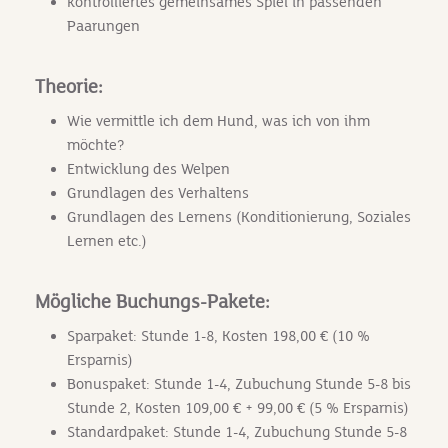
kontrolliertes gemeinsames Spiel in passenden
Paarungen
Theorie:
Wie vermittle ich dem Hund, was ich von ihm
möchte?
Entwicklung des Welpen
Grundlagen des Verhaltens
Grundlagen des Lernens (Konditionierung, Soziales
Lernen etc.)
Mögliche Buchungs-Pakete:
Sparpaket: Stunde 1-8, Kosten 198,00 € (10 %
Ersparnis)
Bonuspaket: Stunde 1-4, Zubuchung Stunde 5-8 bis
Stunde 2, Kosten 109,00 € + 99,00 € (5 % Ersparnis)
Standardpaket: Stunde 1-4, Zubuchung Stunde 5-8