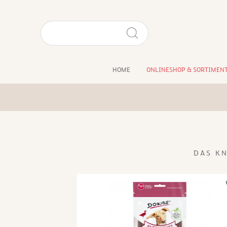
HOME
ONLINESHOP & SORTIMEN
DAS K