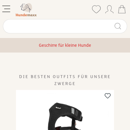
Geschirre für kleine Hunde
DIE BESTEN OUTFITS FÜR UNSERE
ZWERGE