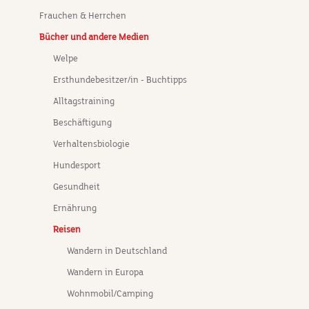
Frauchen & Herrchen
Bücher und andere Medien
Welpe
Ersthundebesitzer/in - Buchtipps
Alltagstraining
Beschäftigung
Verhaltensbiologie
Hundesport
Gesundheit
Ernährung
Reisen
Wandern in Deutschland
Wandern in Europa
Wohnmobil/Camping