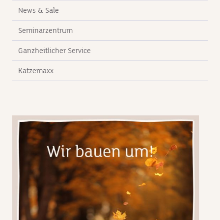
News & Sale
Seminarzentrum
Ganzheitlicher Service
Katzemaxx