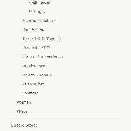
Städtereisen
Sonstiges
Mehrhundehaltung
Kind & Hund
Tiergestützte Therapie
Kreativität / DIY
Für Hundetrainerinnen
Hunderassen
Weitere Literatur
Zeitschriften
Kalender
Wohnen
Pflege
Unsere Stores