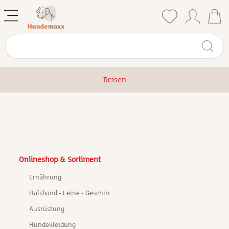
Reisen
Onlineshop & Sortiment
Ernährung
Halsband - Leine - Geschirr
Ausrüstung
Hundekleidung