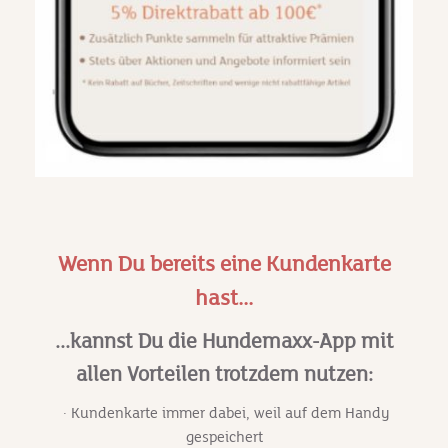
Wenn Du bereits eine Kundenkarte
hast...
...kannst Du die Hundemaxx-App mit
allen Vorteilen trotzdem nutzen:
· Kundenkarte immer dabei, weil auf dem Handy
gespeichert