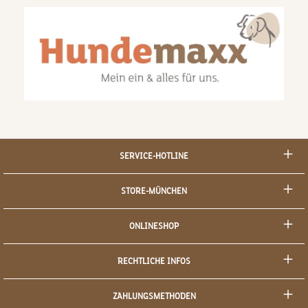
SERVICE-HOTLINE
STORE-MÜNCHEN
ONLINESHOP
RECHTLICHE INFOS
ZAHLUNGSMETHODEN