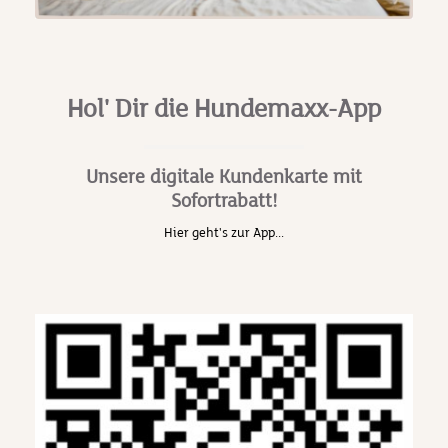
Hol' Dir die Hundemaxx-App
Unsere digitale Kundenkarte mit
Sofortrabatt!
Hier geht's zur App...