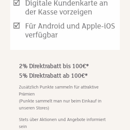
2% Direktrabatt bis 100€*
5% Direktrabatt ab 100€*
Zusätzlich Punkte sammeln für attraktive
Prämien
(Punkte sammelt man nur beim Einkauf in
unseren Stores)
Stets über Aktionen und Angebote informiert
sein