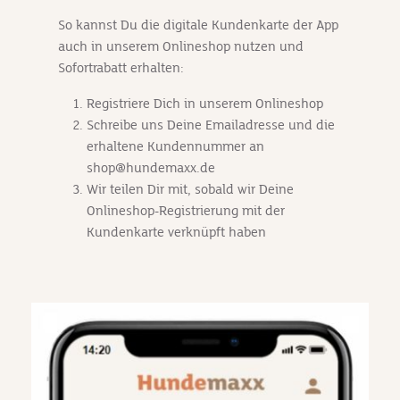
So kannst Du die digitale Kundenkarte der App
auch in unserem Onlineshop nutzen und
Sofortrabatt erhalten:
Registriere Dich in unserem Onlineshop
Schreibe uns Deine Emailadresse und die
erhaltene Kundennummer an
shop@hundemaxx.de
Wir teilen Dir mit, sobald wir Deine
Onlineshop-Registrierung mit der
Kundenkarte verknüpft haben