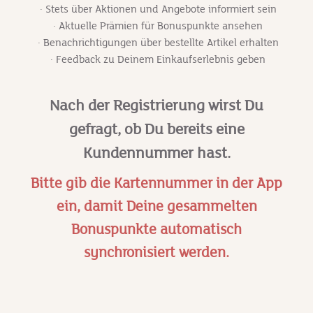
· Stets über Aktionen und Angebote informiert sein
· Aktuelle Prämien für Bonuspunkte ansehen
· Benachrichtigungen über bestellte Artikel erhalten
· Feedback zu Deinem Einkaufserlebnis geben
Nach der Registrierung wirst Du
gefragt, ob Du bereits eine
Kundennummer hast.
B
itte gib die Kartennummer in der App
ein, damit Deine gesammelten
Bonuspunkte automatisch
synchronisiert werden.