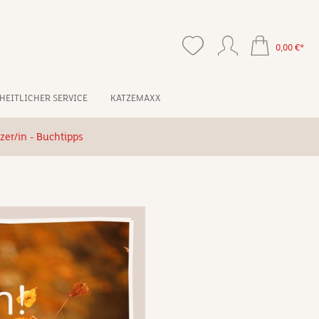
0,00 €*
HEITLICHER SERVICE
KATZEMAXX
zer/in - Buchtipps