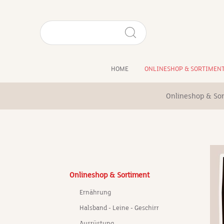
HOME
ONLINESHOP & SORTIMEN
Onlineshop & Sor
Onlineshop & Sortiment
Ernährung
Halsband - Leine - Geschirr
Ausrüstung