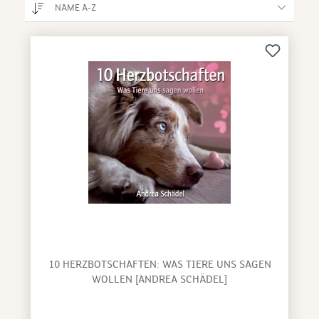
NAME A-Z
10 HERZBOTSCHAFTEN: WAS TIERE UNS SAGEN
WOLLEN [ANDREA SCHÄDEL]