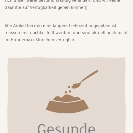
sich unser Warenbestand ständig verändert, und wir keine
Garantie auf Verfügbarkeit geben können).
Alle Artikel bei den eine längere Lieferzeit angegeben ist,
müssen erst nachbestellt werden, und sind aktuell auch nicht
im Hundemaxx München verfügbar.