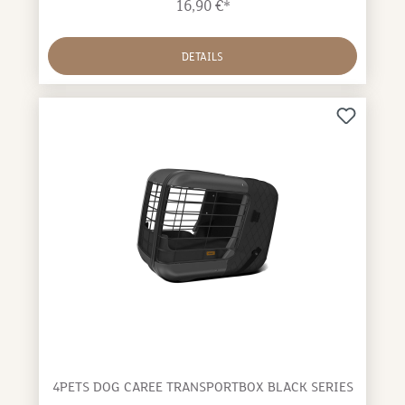
16,90 €*
DETAILS
4PETS DOG CAREE TRANSPORTBOX BLACK SERIES