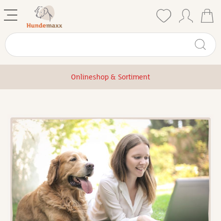
Onlineshop & Sortiment