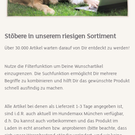
Stöbere in unserem riesigen Sortiment
Über 30.000 Artikel warten darauf von Dir entdeckt zu werden!
Nutze die Filterfunktion um Deine Wunschartikel
einzugrenzen. Die Suchfunktion ermöglicht Dir mehrere
Begriffe zu kombinieren und hilft Dir das gewünschte Produkt
schnell ausfindig zu machen.
Alle Artikel bei denen als Lieferzeit 1-3 Tage angegeben ist,
sind i.d.R. auch aktuell im Hundemaxx München verfügbar,
d.h. Du kannst auch vorbeikommen und das Produkt im
Laden in echt ansehen bzw. anprobieren (bitte beachte, dass