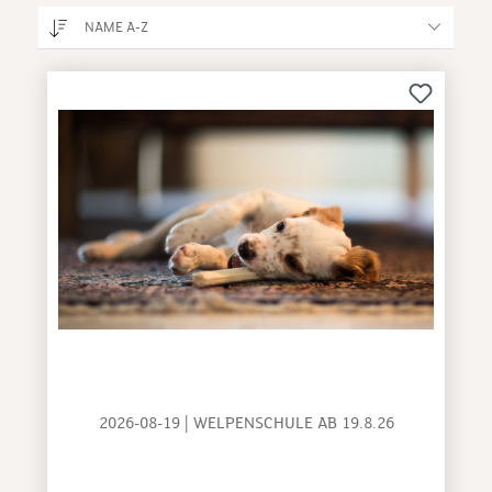
NAME A-Z
2026-08-19 | WELPENSCHULE AB 19.8.26