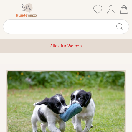
Alles für Welpen