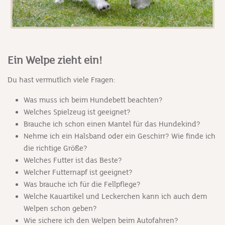
Ein Welpe zieht ein!
Du hast vermutlich viele Fragen:
Was muss ich beim Hundebett beachten?
Welches Spielzeug ist geeignet?
Brauche ich schon einen Mantel für das Hundekind?
Nehme ich ein Halsband oder ein Geschirr? Wie finde ich
die richtige Größe?
Welches Futter ist das Beste?
Welcher Futternapf ist geeignet?
Was brauche ich für die Fellpflege?
Welche Kauartikel und Leckerchen kann ich auch dem
Welpen schon geben?
Wie sichere ich den Welpen beim Autofahren?