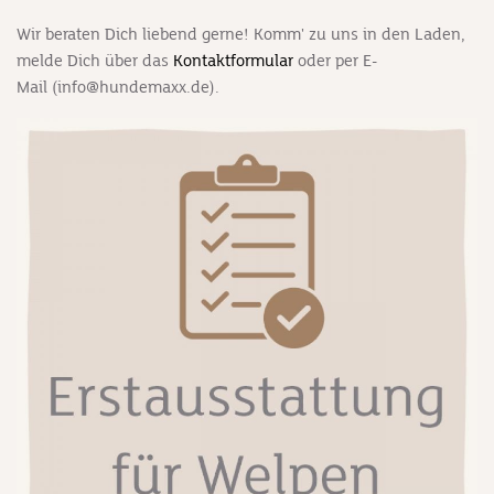
Wir beraten Dich liebend gerne! Komm' zu uns in den Laden,
melde Dich über das
Kontaktformular
oder
per E-
Mail
(info@hundemaxx.de).