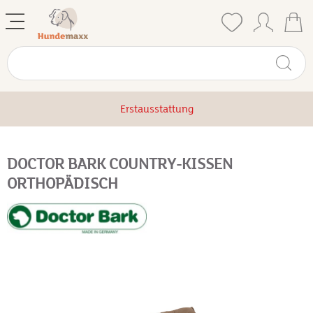
Erstausstattung
DOCTOR BARK COUNTRY-KISSEN
ORTHOPÄDISCH