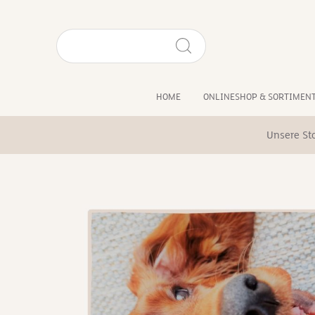
HOME
ONLINESHOP & SORTIMEN
Unsere St