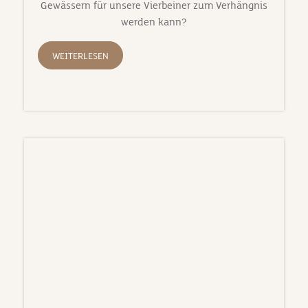
Gewässern für unsere Vierbeiner zum Verhängnis
werden kann?
WEITERLESEN