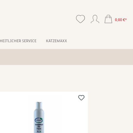
0,00 €*
HEITLICHER SERVICE
KATZEMAXX