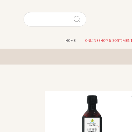
HOME
ONLINESHOP & SORTIMEN