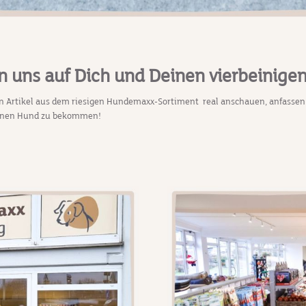
n uns auf Dich und Deinen vierbeinigen
ten Artikel aus dem riesigen Hundemaxx-Sortiment real anschauen, anfassen
Deinen Hund zu bekommen!