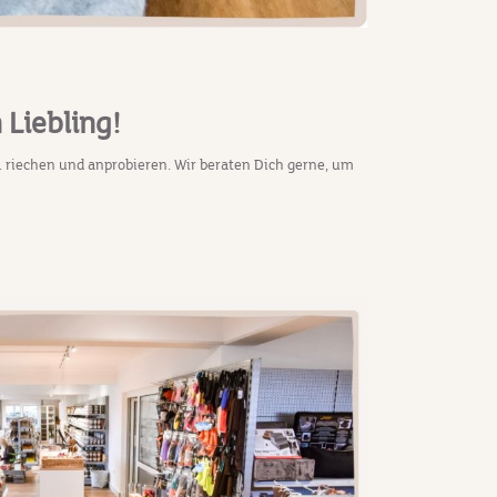
 Liebling!
. riechen und anprobieren. Wir beraten Dich gerne, um