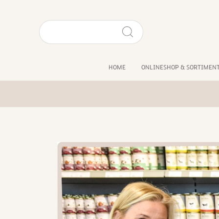
HOME
ONLINESHOP & SORTIMEN