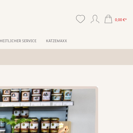
0,00 €*
HEITLICHER SERVICE
KATZEMAXX