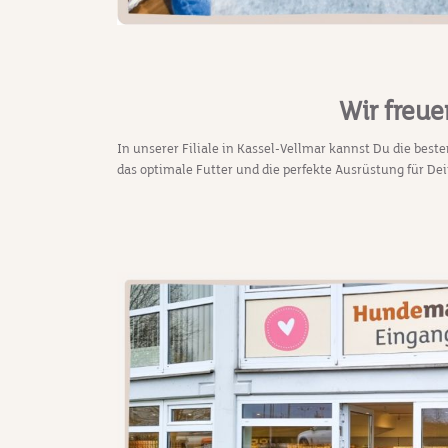
Wir freue
In unserer Filiale in Kassel-Vellmar kannst Du die bes
das optimale Futter und die perfekte Ausrüstung für 