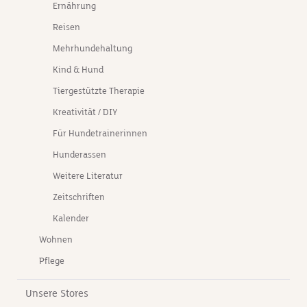
Ernährung
Reisen
Mehrhundehaltung
Kind & Hund
Tiergestützte Therapie
Kreativität / DIY
Für Hundetrainerinnen
Hunderassen
Weitere Literatur
Zeitschriften
Kalender
Wohnen
Pflege
Unsere Stores