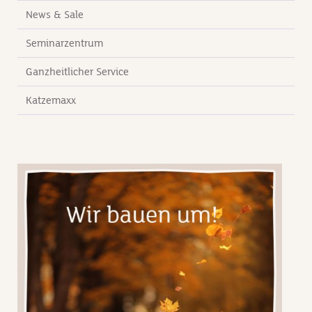
News & Sale
Seminarzentrum
Ganzheitlicher Service
Katzemaxx