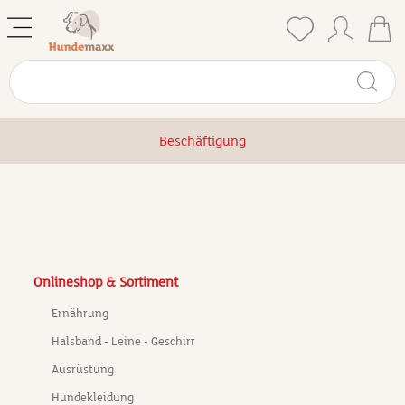
Beschäftigung
Onlineshop & Sortiment
Ernährung
Halsband - Leine - Geschirr
Ausrüstung
Hundekleidung