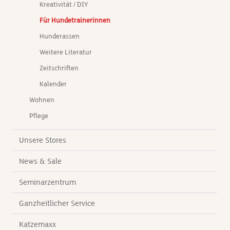
Kreativität / DIY
Für Hundetrainerinnen
Hunderassen
Weitere Literatur
Zeitschriften
Kalender
Wohnen
Pflege
Unsere Stores
News & Sale
Seminarzentrum
Ganzheitlicher Service
Katzemaxx