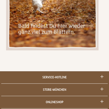
SERVICE-HOTLINE
STORE-MÜNCHEN
ONLINESHOP