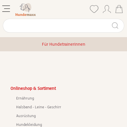
Für Hundetrainerinnen
Onlineshop & Sortiment
Ernährung
Halsband - Leine - Geschirr
Ausrüstung
Hundekleidung