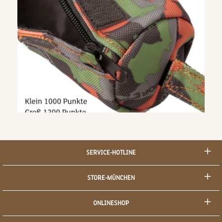
SERVICE-HOTLINE
STORE-MÜNCHEN
ONLINESHOP