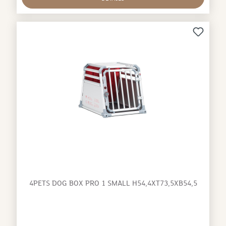
4PETS DOG BOX PRO 1 SMALL H54,4XT73,5XB54,5