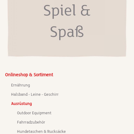
Onlineshop & Sortiment
Ernährung
Halsband - Leine - Geschirr
Ausrüstung
Outdoor Equipment
Fahrradzubehör
Hundetaschen & Rucksäcke