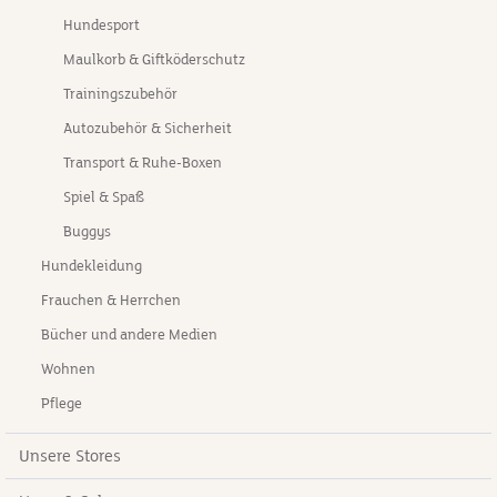
Hundesport
Maulkorb & Giftköderschutz
Trainingszubehör
Autozubehör & Sicherheit
Transport & Ruhe-Boxen
Spiel & Spaß
Buggys
Hundekleidung
Frauchen & Herrchen
Bücher und andere Medien
Wohnen
Pflege
Unsere Stores