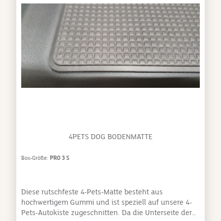
4PETS DOG BODENMATTE
Box-Größe:
PRO 3 S
Diese rutschfeste 4-Pets-Matte besteht aus
hochwertigem Gummi und ist speziell auf unsere 4-
Pets-Autokiste zugeschnitten. Da die Unterseite der