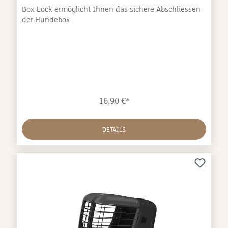
Box-Lock ermöglicht Ihnen das sichere Abschliessen
der Hundebox.
16,90 €*
DETAILS