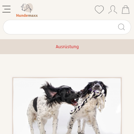
Ausrüstung