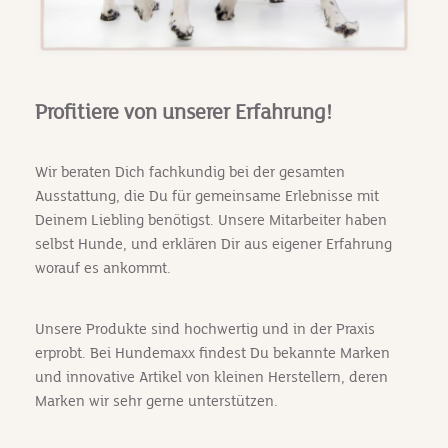
Profitiere von unserer Erfahrung!
Wir beraten Dich fachkundig bei der gesamten
Ausstattung, die Du für gemeinsame Erlebnisse mit
Deinem Liebling benötigst. Unsere Mitarbeiter haben
selbst Hunde, und erklären Dir aus eigener Erfahrung
worauf es ankommt.
Unsere Produkte sind hochwertig und in der Praxis
erprobt. Bei Hundemaxx findest Du bekannte Marken
und innovative Artikel von kleinen Herstellern, deren
Marken wir sehr gerne unterstützen.