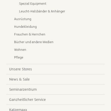
Spezial Equipment
Leucht-Halsbänder & Anhänger
Ausrüstung
Hundekleidung
Frauchen & Herrchen
Bücher und andere Medien
Wohnen
Pflege
Unsere Stores
News & Sale
Seminarzentrum
Ganzheitlicher Service
Katzemaxx