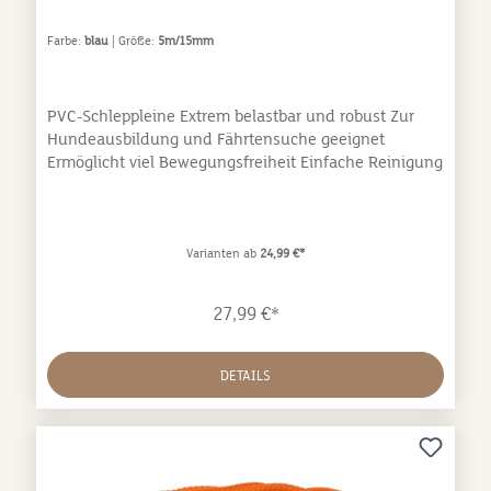
Farbe:
blau
| Größe:
5m/15mm
PVC-Schleppleine Extrem belastbar und robust Zur
Hundeausbildung und Fährtensuche geeignet
Ermöglicht viel Bewegungsfreiheit Einfache Reinigung
Varianten ab
24,99 €*
27,99 €*
DETAILS