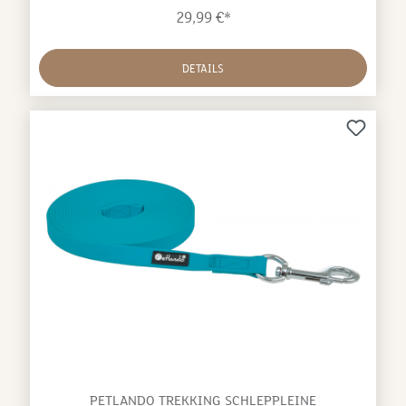
29,99 €*
DETAILS
PETLANDO TREKKING SCHLEPPLEINE