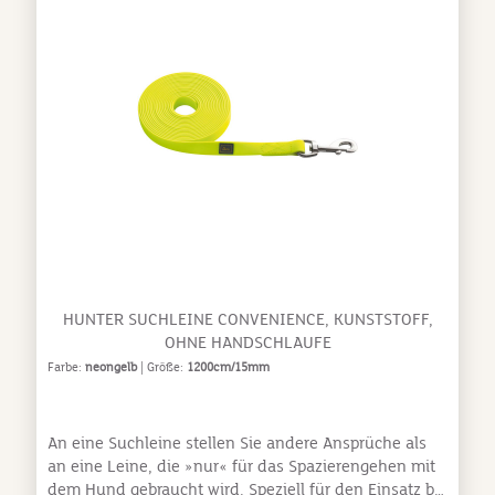
HUNTER SUCHLEINE CONVENIENCE, KUNSTSTOFF,
OHNE HANDSCHLAUFE
Farbe:
neongelb
| Größe:
1200cm/15mm
An eine Suchleine stellen Sie andere Ansprüche als
an eine Leine, die »nur« für das Spazierengehen mit
dem Hund gebraucht wird. Speziell für den Einsatz bei