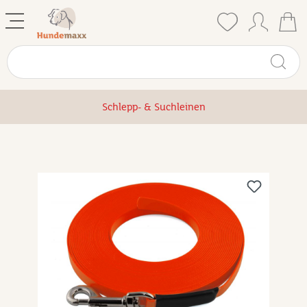
Schlepp- & Suchleinen