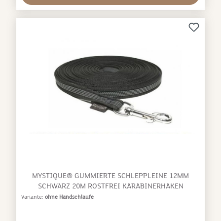
MYSTIQUE® GUMMIERTE SCHLEPPLEINE 12MM
SCHWARZ 20M ROSTFREI KARABINERHAKEN
Variante:
ohne Handschlaufe