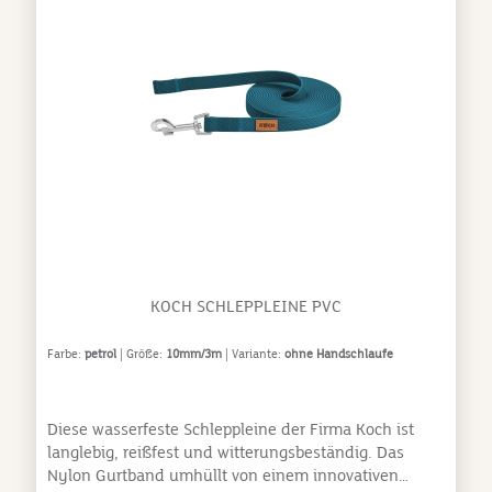
KOCH SCHLEPPLEINE PVC
Farbe:
petrol
| Größe:
10mm/3m
| Variante:
ohne Handschlaufe
Diese wasserfeste Schleppleine der Firma Koch ist
langlebig, reißfest und witterungsbeständig. Das
Nylon Gurtband umhüllt von einem innovativen