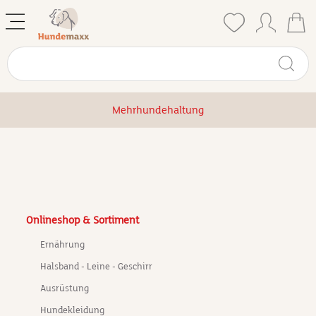
Mehrhundehaltung
Onlineshop & Sortiment
Ernährung
Halsband - Leine - Geschirr
Ausrüstung
Hundekleidung