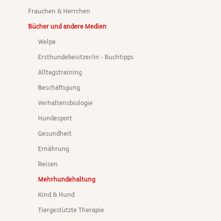
Frauchen & Herrchen
Bücher und andere Medien
Welpe
Ersthundebesitzer/in - Buchtipps
Alltagstraining
Beschäftigung
Verhaltensbiologie
Hundesport
Gesundheit
Ernährung
Reisen
Mehrhundehaltung
Kind & Hund
Tiergestützte Therapie