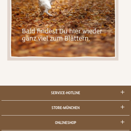
SERVICE-HOTLINE
STORE-MÜNCHEN
ONLINESHOP