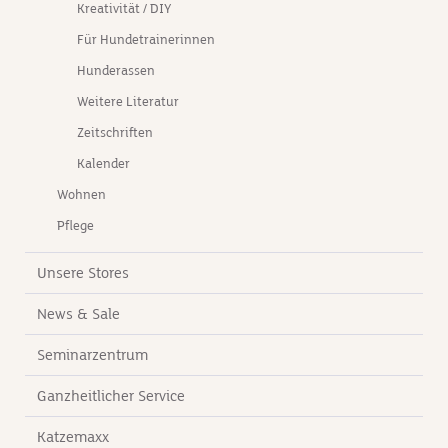
Kreativität / DIY
Für Hundetrainerinnen
Hunderassen
Weitere Literatur
Zeitschriften
Kalender
Wohnen
Pflege
Unsere Stores
News & Sale
Seminarzentrum
Ganzheitlicher Service
Katzemaxx