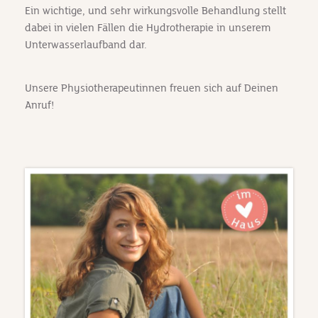
Ein wichtige, und sehr wirkungsvolle Behandlung stellt
dabei in vielen Fällen die Hydrotherapie in unserem
Unterwasserlaufband dar.
Unsere Physiotherapeutinnen freuen sich auf Deinen
Anruf!