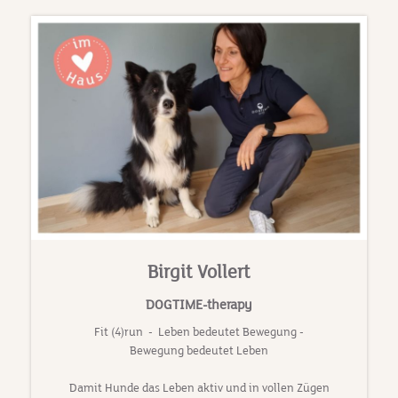
Birgit Vollert
DOGTIME-therapy
Fit (4)run - Leben bedeutet Bewegung -
Bewegung bedeutet Leben
Damit Hunde das Leben aktiv und in vollen Zügen