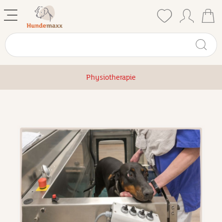
Physiotherapie