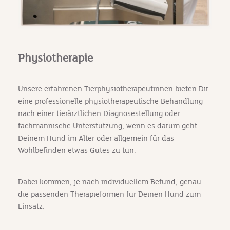
Physiotherapie
Unsere erfahrenen Tierphysiotherapeutinnen bieten Dir
eine professionelle physiotherapeutische Behandlung
nach einer tierärztlichen Diagnosestellung oder
fachmännische Unterstützung, wenn es darum geht
Deinem Hund im Alter oder allgemein für das
Wohlbefinden etwas Gutes zu tun.
Dabei kommen, je nach individuellem Befund, genau
die passenden Therapieformen für Deinen Hund zum
Einsatz.