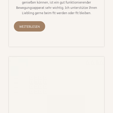
genießen können, ist ein gut funktionierender
Bewegungsapparat sehr wichtig. Ich unterstütze Ihren
Liebling gerne beim fit werden oder fit bleiben.
WEITERLESEN