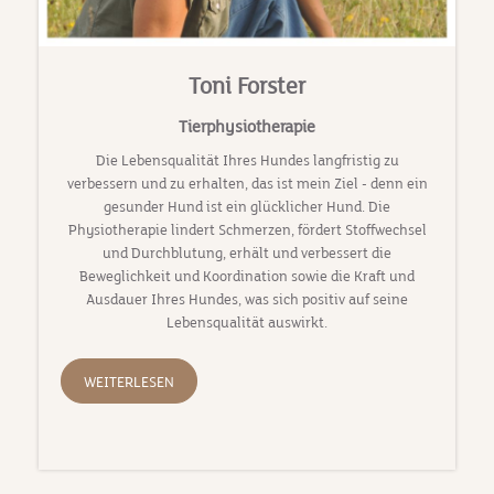
Toni Forster
Tierphysiotherapie
Die Lebensqualität Ihres Hundes langfristig zu
verbessern und zu erhalten, das ist mein Ziel - denn ein
gesunder Hund ist ein glücklicher Hund. Die
Physiotherapie lindert Schmerzen, fördert Stoffwechsel
und Durchblutung, erhält und verbessert die
Beweglichkeit und Koordination sowie die Kraft und
Ausdauer Ihres Hundes, was sich positiv auf seine
Lebensqualität auswirkt.
WEITERLESEN