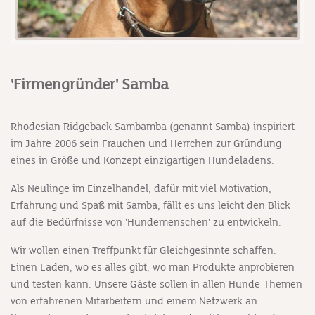
'Firmengründer' Samba
Rhodesian Ridgeback Sambamba (genannt Samba) inspiriert
im Jahre 2006 sein Frauchen und Herrchen zur Gründung
eines in Größe und Konzept einzigartigen Hundeladens.
Als Neulinge im Einzelhandel, dafür mit viel Motivation,
Erfahrung und Spaß mit Samba, fällt es uns leicht den Blick
auf die Bedürfnisse von 'Hundemenschen' zu entwickeln.
Wir wollen einen Treffpunkt für Gleichgesinnte schaffen.
Einen Laden, wo es alles gibt, wo man Produkte anprobieren
und testen kann. Unsere Gäste sollen in allen Hunde-Themen
von erfahrenen Mitarbeitern und einem Netzwerk an