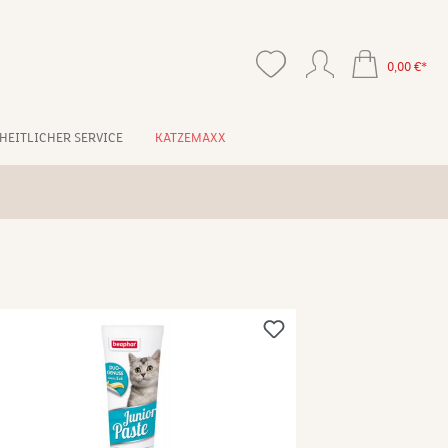
0,00 €*
HEITLICHER SERVICE
KATZEMAXX