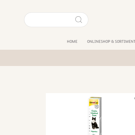
HOME
ONLINESHOP & SORTIMEN