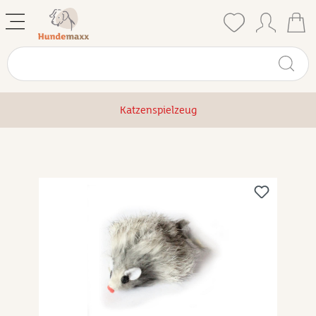
Katzenspielzeug