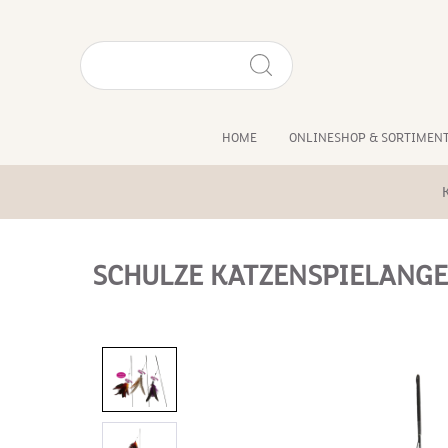
HOME
ONLINESHOP & SORTIMEN
SCHULZE KATZENSPIELANGEL