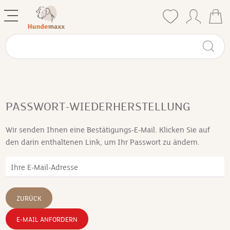
PASSWORT-WIEDERHERSTELLUNG
Wir senden Ihnen eine Bestätigungs-E-Mail. Klicken Sie auf
den darin enthaltenen Link, um Ihr Passwort zu ändern.
Ihre E-Mail-Adresse
ZURÜCK
E-MAIL ANFORDERN