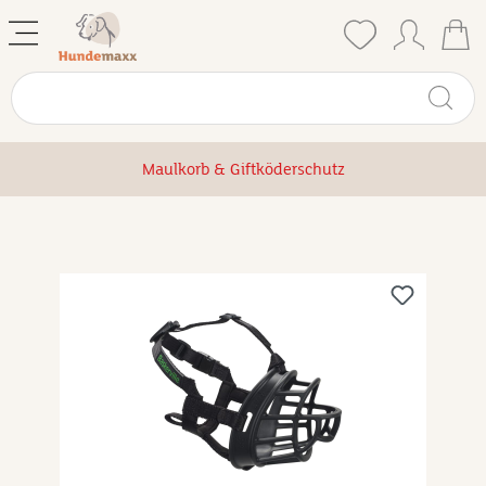
Maulkorb & Giftköderschutz