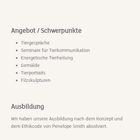
Angebot / Schwerpunkte
Tiergespräche
Seminare für Tierkommunikation
Energetische Tierheilung
Gemälde
Tierportraits
Filzskulpturen
Ausbildung
Wir haben unsere Ausbildung nach dem Konzept und
dem Ethikcode von Penelope Smith absolviert.