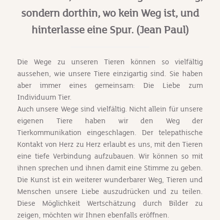
sondern dorthin, wo kein Weg ist, und
hinterlasse eine Spur. (Jean Paul)
Die Wege zu unseren Tieren können so vielfältig
aussehen, wie unsere Tiere einzigartig sind. Sie haben
aber immer eines gemeinsam: Die Liebe zum
Individuum Tier.
Auch unsere Wege sind vielfältig. Nicht allein für unsere
eigenen Tiere haben wir den Weg der
Tierkommunikation eingeschlagen. Der telepathische
Kontakt von Herz zu Herz erlaubt es uns, mit den Tieren
eine tiefe Verbindung aufzubauen. Wir können so mit
ihnen sprechen und ihnen damit eine Stimme zu geben.
Die Kunst ist ein weiterer wunderbarer Weg, Tieren und
Menschen unsere Liebe auszudrücken und zu teilen.
Diese Möglichkeit Wertschätzung durch Bilder zu
zeigen, möchten wir Ihnen ebenfalls eröffnen.