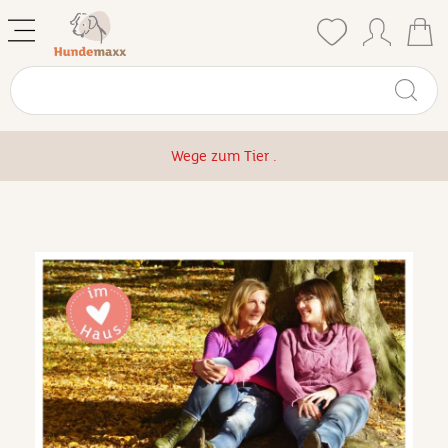
Wege zum Tier .