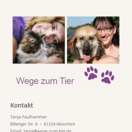
Kontakt
Tanja Faulhammer
Biberger Str. 6 • 81249 München
Email: tanja@wege-zum-tier.de