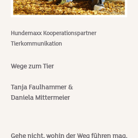
Hundemaxx Kooperationspartner
Tierkommunikation
Wege zum Tier
Tanja Faulhammer &
Daniela Mittermeier
Gehe nicht, wohin der Weg führen mag,