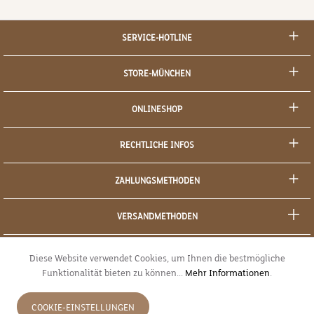
SERVICE-HOTLINE
STORE-MÜNCHEN
ONLINESHOP
RECHTLICHE INFOS
ZAHLUNGSMETHODEN
VERSANDMETHODEN
SOCIAL MEDIA
Diese Website verwendet Cookies, um Ihnen die bestmögliche
Funktionalität bieten zu können...
Mehr Informationen
.
SICHERES EINKAUFEN
COOKIE-EINSTELLUNGEN