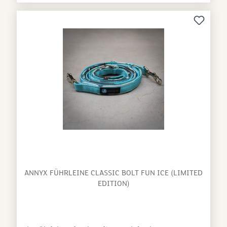
ANNYX FÜHRLEINE CLASSIC BOLT FUN ICE (LIMITED
EDITION)