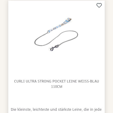
CURLI ULTRA STRONG POCKET LEINE WEISS-BLAU 1
10CM
Die kleinste, leichteste und stärkste Leine, die in jede