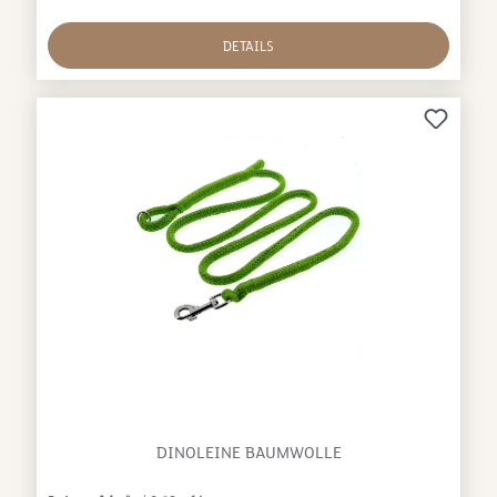
DETAILS
DINOLEINE BAUMWOLLE