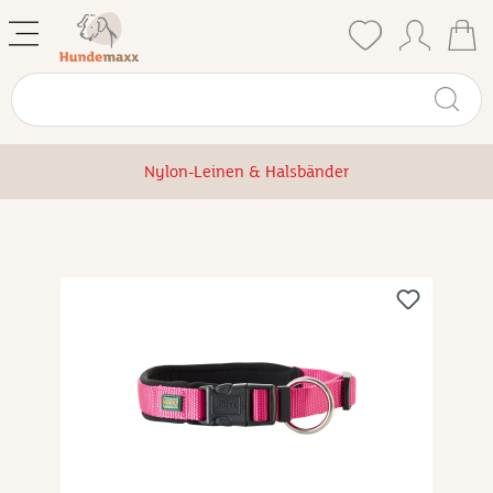
Nylon-Leinen & Halsbänder