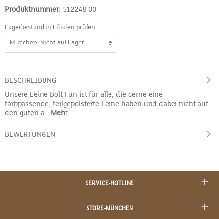
Produktnummer:
512248-00
Lagerbestand in Filialen prüfen:
BESCHREIBUNG
Unsere Leine Bolt Fun ist für alle, die gerne eine
farbpassende, teilgepolsterte Leine haben und dabei nicht auf
den guten a…
Mehr
BEWERTUNGEN
SERVICE-HOTLINE
STORE-MÜNCHEN