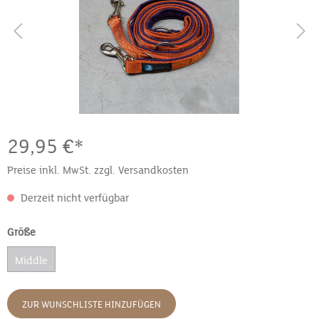
29,95 €*
Preise inkl. MwSt. zzgl. Versandkosten
Derzeit nicht verfügbar
Größe
Middle
ZUR WUNSCHLISTE HINZUFÜGEN