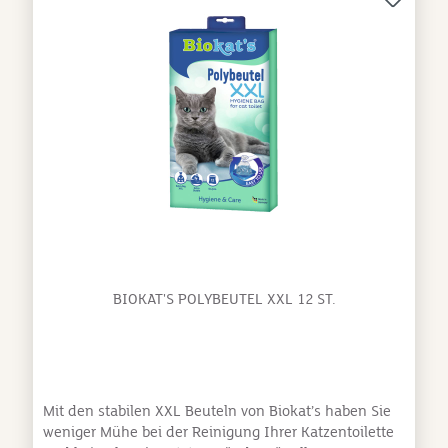
BIOKAT'S POLYBEUTEL XXL 12 ST.
Mit den stabilen XXL Beuteln von Biokat’s haben Sie
weniger Mühe bei der Reinigung Ihrer Katzentoilette