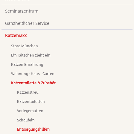
Seminarzentrum
Ganzheitlicher Service
Katzemaxx
Store München
Ein Kätzchen zieht ein
Katzen Ernährung
Wohnung · Haus · Garten
Katzentoilette & Zubehör
Katzenstreu
Katzentoiletten
Vorlegematten
Schaufeln
Entsorgungshilfen