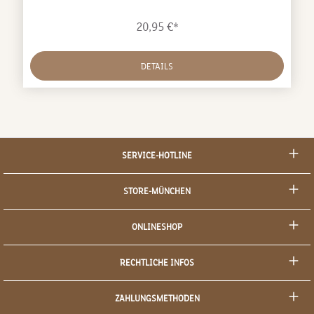
nachbestellt werden kann.
20,95 €*
DETAILS
SERVICE-HOTLINE
STORE-MÜNCHEN
ONLINESHOP
RECHTLICHE INFOS
ZAHLUNGSMETHODEN