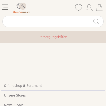
Entsorgungshilfen
Onlineshop & Sortiment
Unsere Stores
News & Sale