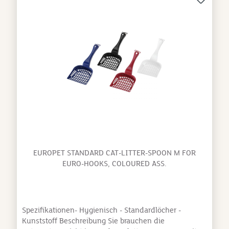
EUROPET STANDARD CAT-LITTER-SPOON M FOR
EURO-HOOKS, COLOURED ASS.
Spezifikationen- Hygienisch - Standardlöcher -
Kunststoff Beschreibung Sie brauchen die