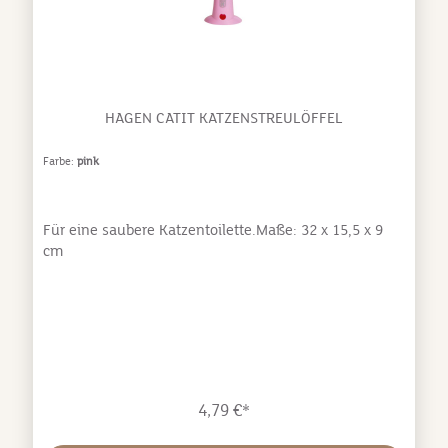
HAGEN CATIT KATZENSTREULÖFFEL
Farbe:
pink
Für eine saubere Katzentoilette.Maße: 32 x 15,5 x 9
cm
4,79 €*