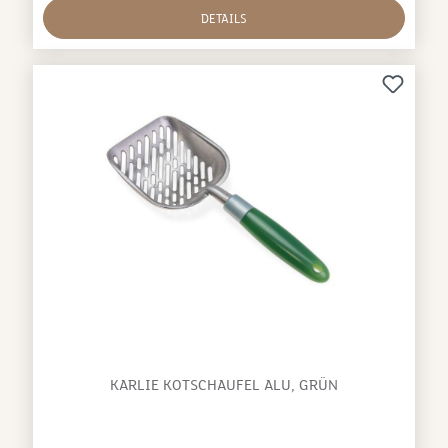
DETAILS
KARLIE KOTSCHAUFEL ALU, GRÜN