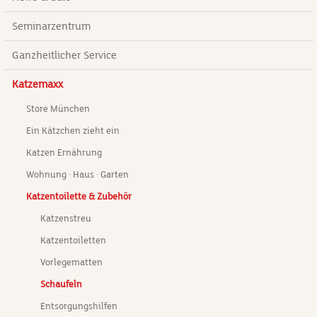
Seminarzentrum
Ganzheitlicher Service
Katzemaxx
Store München
Ein Kätzchen zieht ein
Katzen Ernährung
Wohnung · Haus · Garten
Katzentoilette & Zubehör
Katzenstreu
Katzentoiletten
Vorlegematten
Schaufeln
Entsorgungshilfen