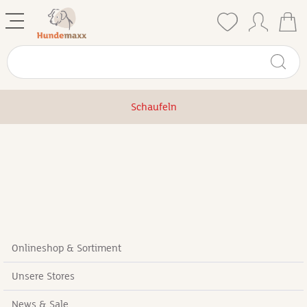
Schaufeln
Onlineshop & Sortiment
Unsere Stores
News & Sale