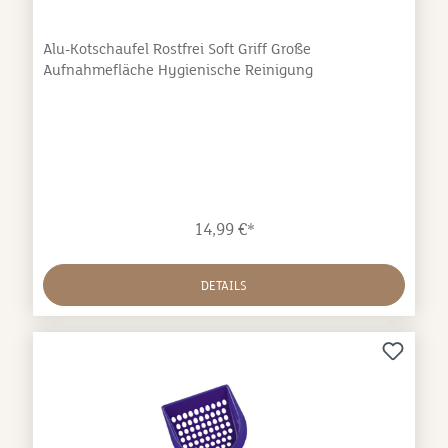
Alu-Kotschaufel Rostfrei Soft Griff Große
Aufnahmefläche Hygienische Reinigung
14,99 €*
DETAILS