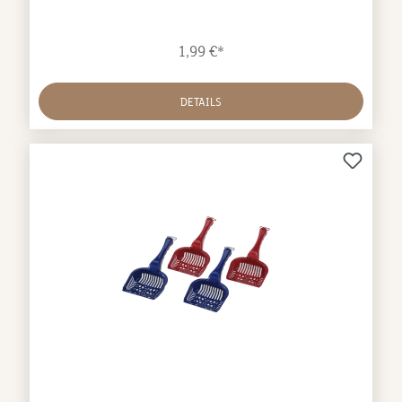
1,99 €*
DETAILS