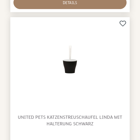
DETAILS
UNITED PETS KATZENSTREUSCHAUFEL LINDA MIT
HALTERUNG SCHWARZ