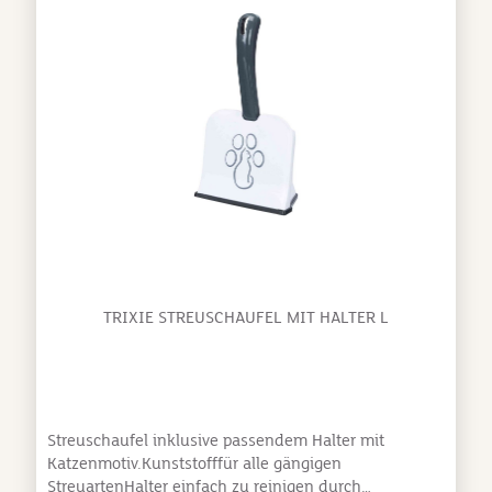
TRIXIE STREUSCHAUFEL MIT HALTER L
Streuschaufel inklusive passendem Halter mit
Katzenmotiv.Kunststofffür alle gängigen
StreuartenHalter einfach zu reinigen durch