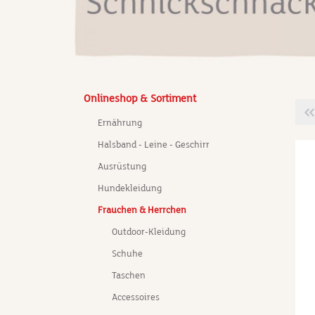
Onlineshop & Sortiment
Ernährung
Halsband - Leine - Geschirr
Ausrüstung
Hundekleidung
Frauchen & Herrchen
Outdoor-Kleidung
Schuhe
Taschen
Accessoires