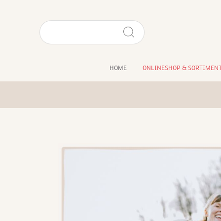
HOME
ONLINESHOP & SORTIMEN