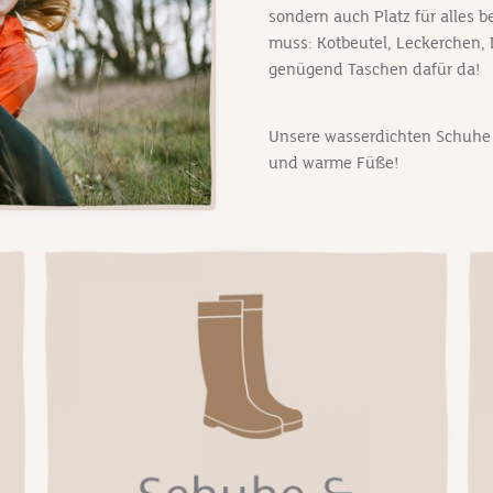
sondern auch Platz für alles 
muss: Kotbeutel, Leckerchen, D
genügend Taschen dafür da!
Unsere wasserdichten Schuhe u
und warme Füße!