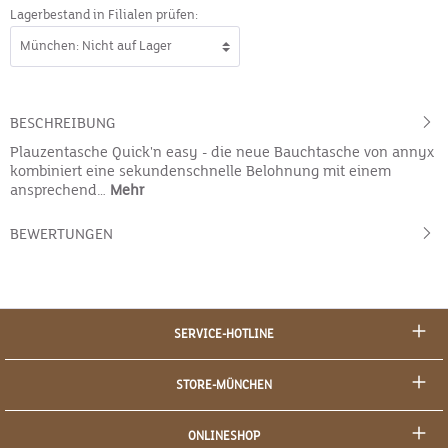
Lagerbestand in Filialen prüfen:
BESCHREIBUNG
Plauzentasche Quick'n easy - die neue Bauchtasche von annyx
kombiniert eine sekundenschnelle Belohnung mit einem
ansprechend…
Mehr
BEWERTUNGEN
SERVICE-HOTLINE
STORE-MÜNCHEN
ONLINESHOP