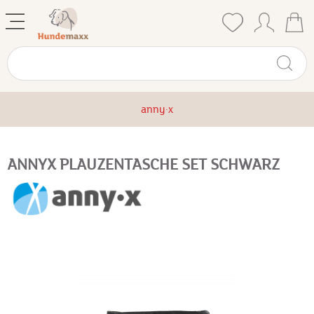
anny·x
ANNYX PLAUZENTASCHE SET SCHWARZ