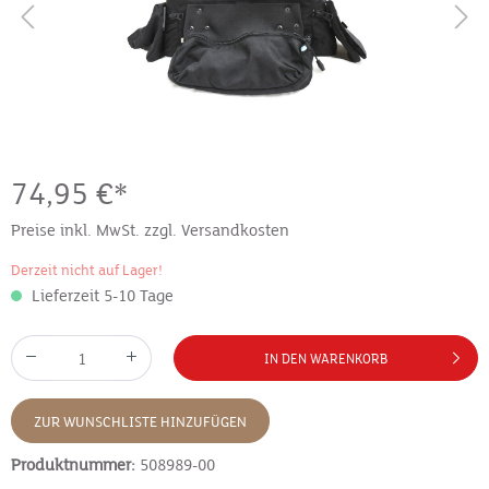
74,95 €*
Preise inkl. MwSt. zzgl. Versandkosten
Derzeit nicht auf Lager!
Lieferzeit 5-10 Tage
IN DEN WARENKORB
ZUR WUNSCHLISTE HINZUFÜGEN
Produktnummer:
508989-00