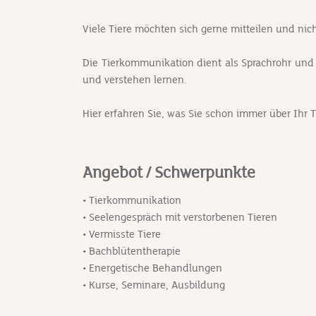
Viele Tiere möchten sich gerne mitteilen und nic
Die Tierkommunikation dient als Sprachrohr und 
und verstehen lernen.
Hier erfahren Sie, was Sie schon immer über Ihr T
Angebot / Schwerpunkte
• Tierkommunikation
• Seelengespräch mit verstorbenen Tieren
• Vermisste Tiere
• Bachblütentherapie
• Energetische Behandlungen
• Kurse, Seminare, Ausbildung