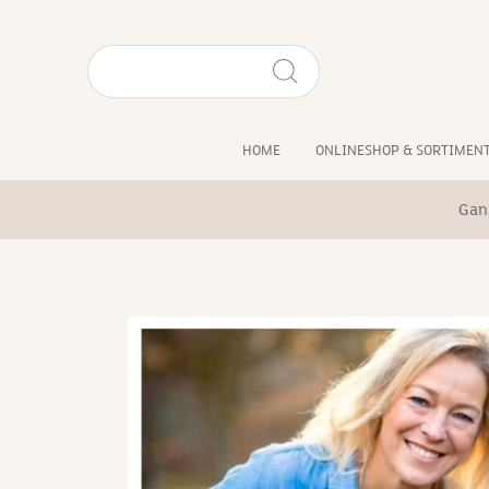
HOME
ONLINESHOP & SORTIMEN
Ganz