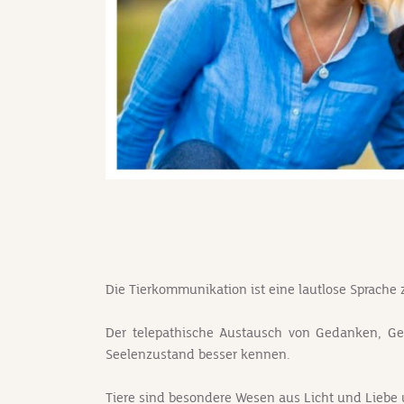
Die Tierkommunikation ist eine lautlose Sprache z
Der telepathische Austausch von Gedanken, Gef
Seelenzustand besser kennen.
Tiere sind besondere Wesen aus Licht und Liebe 