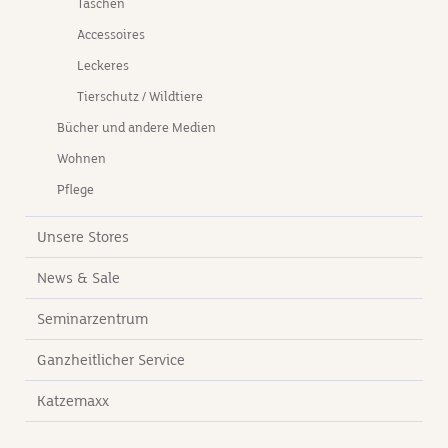
Taschen
n,
Accessoires
Leckeres
Tierschutz / Wildtiere
Bücher und andere Medien
r
Wohnen
Pflege
Unsere Stores
News & Sale
Seminarzentrum
Ganzheitlicher Service
Katzemaxx