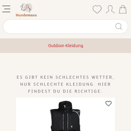
Outdoor-Kleidung
ES GIBT KEIN SCHLECHTES WETTER,
NUR SCHLECHTE KLEIDUNG. HIER
FINDEST DU DIE RICHTIGE: