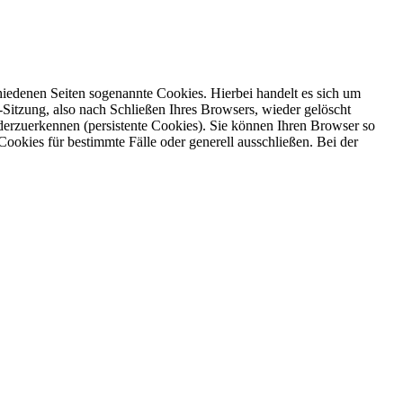
iedenen Seiten sogenannte Cookies. Hierbei handelt es sich um
Sitzung, also nach Schließen Ihres Browsers, wieder gelöscht
erzuerkennen (persistente Cookies). Sie können Ihren Browser so
okies für bestimmte Fälle oder generell ausschließen. Bei der