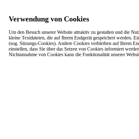
Verwendung von Cookies
Um den Besuch unserer Website attraktiv zu gestalten und die Nu
kleine Textdateien, die auf Ihrem Endgerät gespeichert werden. 
(sog. Sitzungs-Cookies). Andere Cookies verbleiben auf Ihrem En
einstellen, dass Sie über das Setzen von Cookies informiert werd
Nichtannahme von Cookies kann die Funktionalität unserer Websit