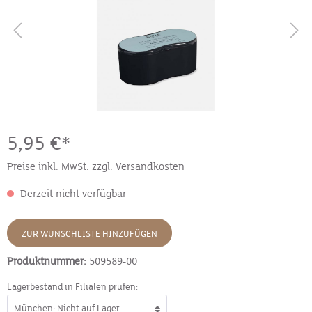
5,95 €*
Preise inkl. MwSt. zzgl. Versandkosten
Derzeit nicht verfügbar
ZUR WUNSCHLISTE HINZUFÜGEN
Produktnummer:
509589-00
Lagerbestand in Filialen prüfen: