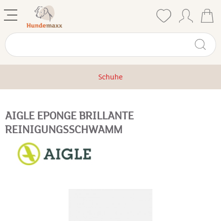
Schuhe
AIGLE EPONGE BRILLANTE
REINIGUNGSSCHWAMM