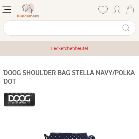
Leckerchenbeutel
DOOG SHOULDER BAG STELLA NAVY/POLKA
DOT