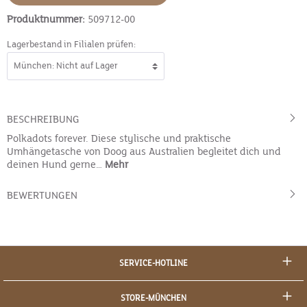
Produktnummer:
509712-00
Lagerbestand in Filialen prüfen:
BESCHREIBUNG
Polkadots forever. Diese stylische und praktische
Umhängetasche von Doog aus Australien begleitet dich und
deinen Hund gerne…
Mehr
BEWERTUNGEN
SERVICE-HOTLINE
STORE-MÜNCHEN