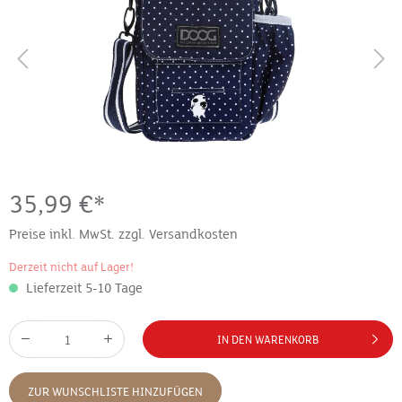
35,99 €*
Preise inkl. MwSt. zzgl. Versandkosten
Derzeit nicht auf Lager!
Lieferzeit 5-10 Tage
IN DEN WARENKORB
ZUR WUNSCHLISTE HINZUFÜGEN