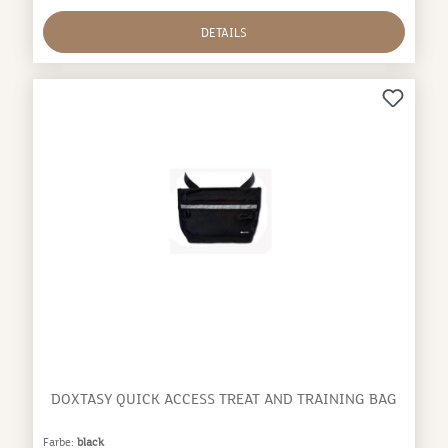
cm
DETAILS
DOXTASY QUICK ACCESS TREAT AND TRAINING BAG
Farbe:
black