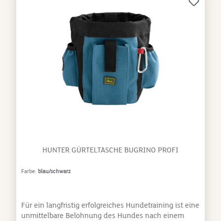
HUNTER GÜRTELTASCHE BUGRINO PROFI
Farbe:
blau/schwarz
Für ein langfristig erfolgreiches Hundetraining ist eine
unmittelbare Belohnung des Hundes nach einem