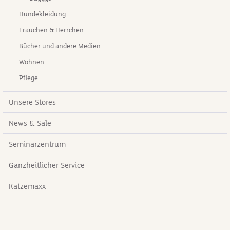
Hundekleidung
Frauchen & Herrchen
Bücher und andere Medien
Wohnen
Pflege
Unsere Stores
News & Sale
Seminarzentrum
Ganzheitlicher Service
Katzemaxx