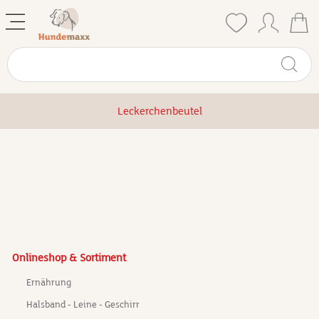
Leckerchenbeutel
Onlineshop & Sortiment
Ernährung
Halsband - Leine - Geschirr