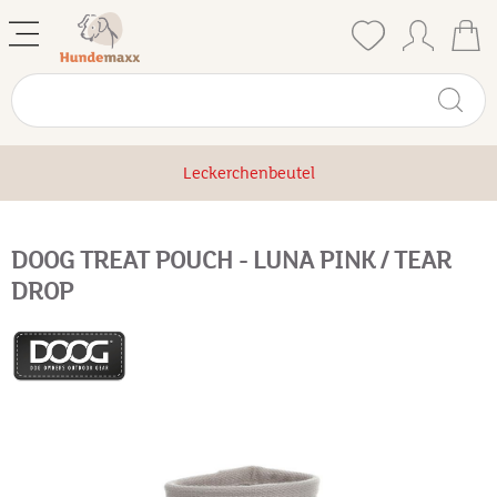
Leckerchenbeutel
DOOG TREAT POUCH - LUNA PINK / TEAR
DROP