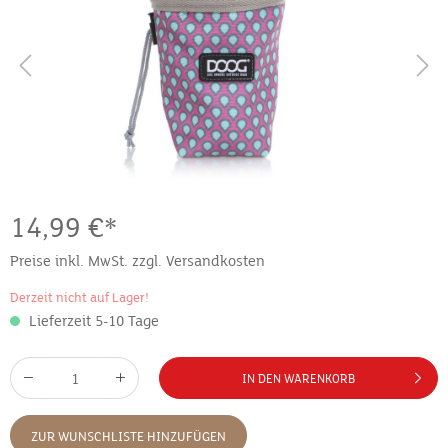
14,99 €*
Preise inkl. MwSt. zzgl. Versandkosten
Derzeit nicht auf Lager!
Lieferzeit 5-10 Tage
IN DEN WARENKORB
ZUR WUNSCHLISTE HINZUFÜGEN