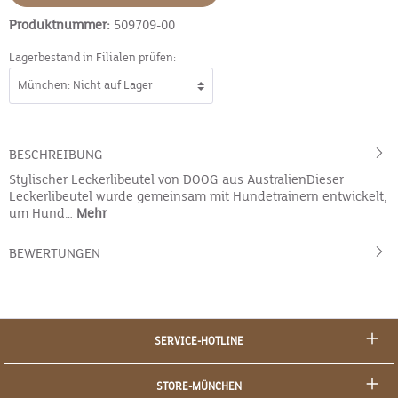
Produktnummer:
509709-00
Lagerbestand in Filialen prüfen:
BESCHREIBUNG
Stylischer Leckerlibeutel von DOOG aus AustralienDieser
Leckerlibeutel wurde gemeinsam mit Hundetrainern entwickelt,
um Hund…
Mehr
BEWERTUNGEN
SERVICE-HOTLINE
STORE-MÜNCHEN