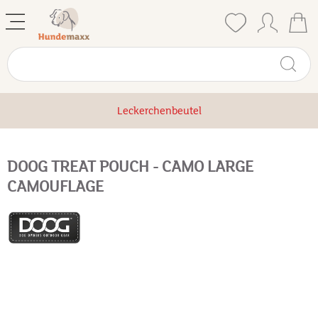
Leckerchenbeutel
DOOG TREAT POUCH - CAMO LARGE
CAMOUFLAGE