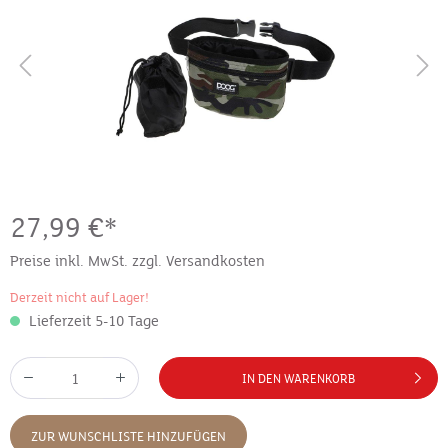
27,99 €*
Preise inkl. MwSt. zzgl. Versandkosten
Derzeit nicht auf Lager!
Lieferzeit 5-10 Tage
IN DEN WARENKORB
ZUR WUNSCHLISTE HINZUFÜGEN