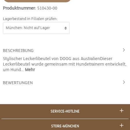
Produktnummer:
510430-00
Lagerbestand in Filialen prüfen:
BESCHREIBUNG
Stylischer Leckerlibeutel von DOOG aus AustralienDieser
Leckerlibeutel wurde gemeinsam mit Hundetrainern entwickelt,
um Hund…
Mehr
BEWERTUNGEN
SERVICE-HOTLINE
STORE-MÜNCHEN